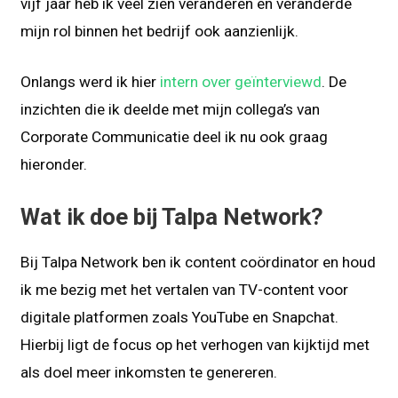
vijf jaar heb ik veel zien veranderen en veranderde
mijn rol binnen het bedrijf ook aanzienlijk.
Onlangs werd ik hier
intern over geïnterviewd
. De
inzichten die ik deelde met mijn collega’s van
Corporate Communicatie deel ik nu ook graag
hieronder.
Wat ik doe bij Talpa Network?
Bij Talpa Network ben ik content coördinator en houd
ik me bezig met het vertalen van TV-content voor
digitale platformen zoals YouTube en Snapchat.
Hierbij ligt de focus op het verhogen van kijktijd met
als doel meer inkomsten te genereren.