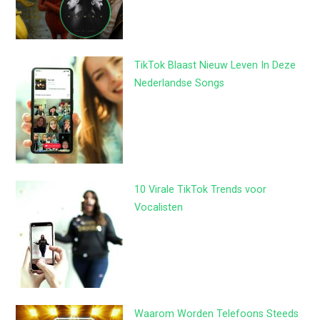
TikTok Blaast Nieuw Leven In Deze
Nederlandse Songs
10 Virale TikTok Trends voor
Vocalisten
Waarom Worden Telefoons Steeds