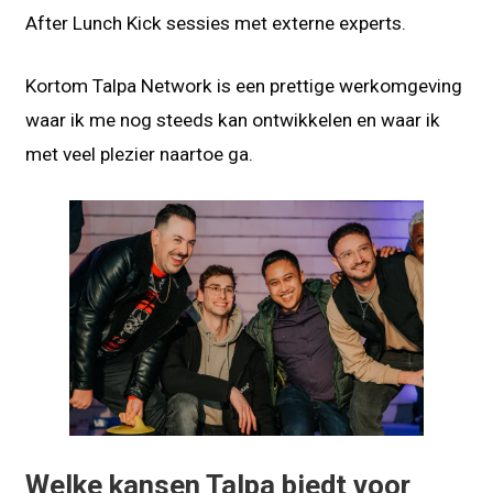
After Lunch Kick sessies met externe experts.
Kortom Talpa Network is een prettige werkomgeving
waar ik me nog steeds kan ontwikkelen en waar ik
met veel plezier naartoe ga.
Welke kansen Talpa biedt voor