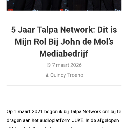
5 Jaar Talpa Network: Dit is
Mijn Rol Bij John de Mol’s
Mediabedrijf
7 maart 2026
Quincy Troeno
Op 1 maart 2021 begon ik bij Talpa Network om bij te
dragen aan het audioplatform JUKE. In de afgelopen