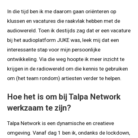
In die tijd ben ik me daarom gaan oriënteren op
klussen en vacatures die raakvlak hebben met de
audiowereld. Toen ik destijds zag dat er een vacature
bij het audioplatform JUKE was, leek mij dat een
interessante stap voor mijn persoonlijke
ontwikkeling. Via die weg hoopte ik meer inzicht te
krijgen in de radiowereld om die kennis te gebruiken
om (het team rondom) artiesten verder te helpen.
Hoe het is om bij Talpa Network
werkzaam te zijn?
Talpa Network is een dynamische en creatieve
omgeving. Vanaf dag 1 ben ik, ondanks de lockdown,