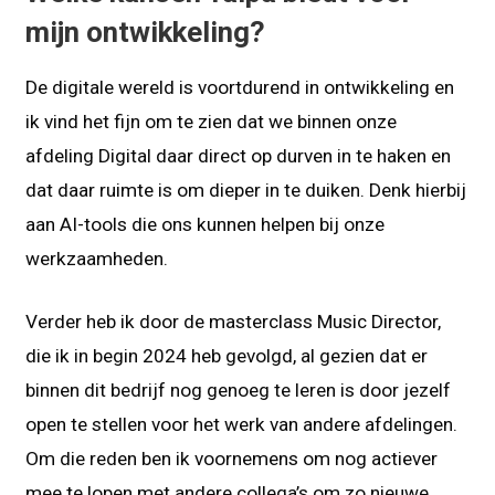
mijn ontwikkeling?
De digitale wereld is voortdurend in ontwikkeling en
ik vind het fijn om te zien dat we binnen onze
afdeling Digital daar direct op durven in te haken en
dat daar ruimte is om dieper in te duiken. Denk hierbij
aan AI-tools die ons kunnen helpen bij onze
werkzaamheden.
Verder heb ik door de masterclass Music Director,
die ik in begin 2024 heb gevolgd, al gezien dat er
binnen dit bedrijf nog genoeg te leren is door jezelf
open te stellen voor het werk van andere afdelingen.
Om die reden ben ik voornemens om nog actiever
mee te lopen met andere collega’s om zo nieuwe