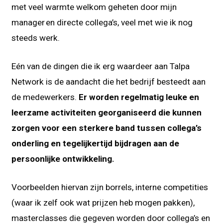
met veel warmte welkom geheten door mijn
manager en directe collega’s, veel met wie ik nog
steeds werk.
Eén van de dingen die ik erg waardeer aan Talpa
Network is de aandacht die het bedrijf besteedt aan
de medewerkers.
Er worden regelmatig leuke en
leerzame activiteiten georganiseerd die kunnen
zorgen voor een sterkere band tussen collega’s
onderling en tegelijkertijd bijdragen aan de
persoonlijke ontwikkeling.
Voorbeelden hiervan zijn borrels, interne competities
(waar ik zelf ook wat prijzen heb mogen pakken),
masterclasses die gegeven worden door collega’s en