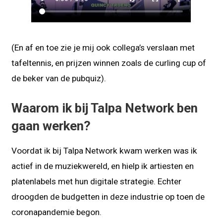
(En af en toe zie je mij ook collega’s verslaan met
tafeltennis, en prijzen winnen zoals de curling cup of
de beker van de pubquiz).
Waarom ik bij Talpa Network ben
gaan werken?
Voordat ik bij Talpa Network kwam werken was ik
actief in de muziekwereld, en hielp ik artiesten en
platenlabels met hun digitale strategie. Echter
droogden de budgetten in deze industrie op toen de
coronapandemie begon.