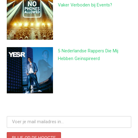
Vaker Verboden bij Events?
5 Nederlandse Rappers Die Mij
Hebben Geïnspireerd