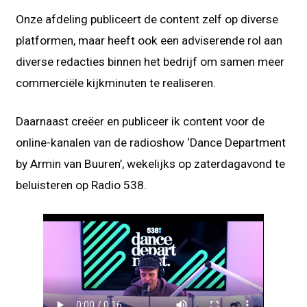
Onze afdeling publiceert de content zelf op diverse
platformen, maar heeft ook een adviserende rol aan
diverse redacties binnen het bedrijf om samen meer
commerciële kijkminuten te realiseren.
Daarnaast creëer en publiceer ik content voor de
online-kanalen van de radioshow ‘Dance Department
by Armin van Buuren’, wekelijks op zaterdagavond te
beluisteren op Radio 538.