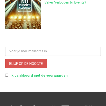
Vaker Verboden bij Events?
Ik ga akkoord met de voorwaarden.