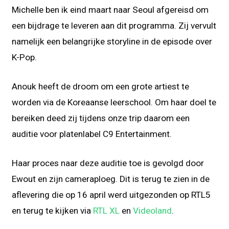
Michelle ben ik eind maart naar Seoul afgereisd om
een bijdrage te leveren aan dit programma. Zij vervult
namelijk een belangrijke storyline in de episode over
K-Pop.
Anouk heeft de droom om een grote artiest te
worden via de Koreaanse leerschool. Om haar doel te
bereiken deed zij tijdens onze trip daarom een
auditie voor platenlabel C9 Entertainment.
Haar proces naar deze auditie toe is gevolgd door
Ewout en zijn cameraploeg. Dit is terug te zien in de
aflevering die op 16 april werd uitgezonden op RTL5
en terug te kijken via
RTL XL
en
Videoland
.