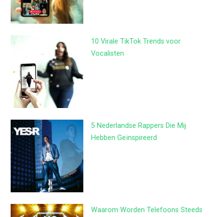
10 Virale TikTok Trends voor
Vocalisten
5 Nederlandse Rappers Die Mij
Hebben Geïnspireerd
Waarom Worden Telefoons Steeds