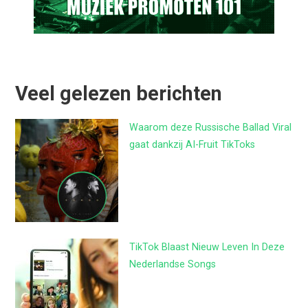
Veel gelezen berichten
Waarom deze Russische Ballad Viral
gaat dankzij AI-Fruit TikToks
TikTok Blaast Nieuw Leven In Deze
Nederlandse Songs