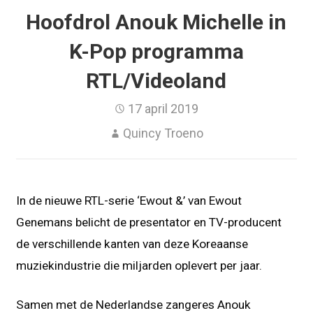
Hoofdrol Anouk Michelle in
K-Pop programma
RTL/Videoland
17 april 2019
Quincy Troeno
In de nieuwe RTL-serie ‘Ewout &’ van Ewout
Genemans belicht de presentator en TV-producent
de verschillende kanten van deze Koreaanse
muziekindustrie die miljarden oplevert per jaar.
Samen met de Nederlandse zangeres Anouk