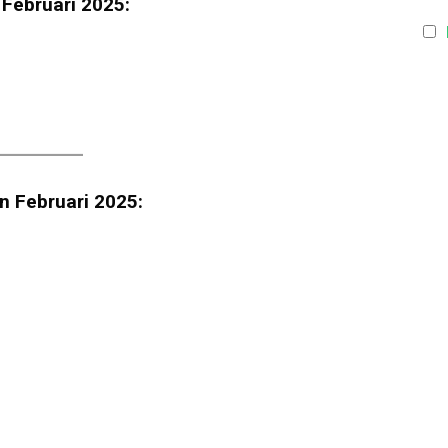
 Februari 2025:
n Februari 2025: