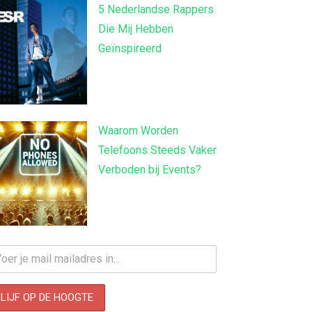
5 Nederlandse Rappers
Die Mij Hebben
Geïnspireerd
Waarom Worden
Telefoons Steeds Vaker
Verboden bij Events?