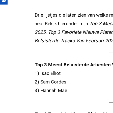
Drie lijstjes die laten zien van welk
heb. Bekijk hieronder mijn
Top 3 Mees
2025
,
Top 3 Favoriete Nieuwe Plate
Beluisterde Tracks Van Februari 202
Top 3 Meest Beluisterde Artiesten 
1) Isac Elliot
2) Sam Cordes
3) Hannah Mae