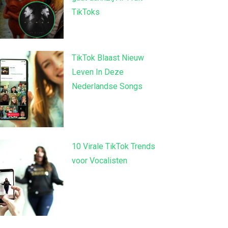
TikToks
TikTok Blaast Nieuw
Leven In Deze
Nederlandse Songs
10 Virale TikTok Trends
voor Vocalisten