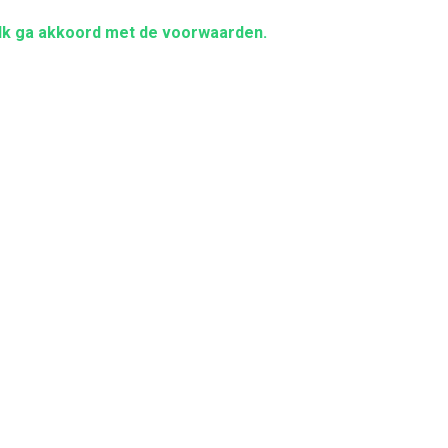
Ik ga akkoord met de voorwaarden.