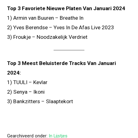
Top 3 Favoriete Nieuwe Platen Van Januari 2024
1) Armin van Buuren – Breathe In
2) Yves Berendse – Yves In De Afas Live 2023
3) Froukje – Noodzakelijk Verdriet
Top 3 Meest Beluisterde Tracks Van Januari
2024:
1) TUULI – Kevlar
2) Senya – Ikoni
3) Bankzitters – Slaaptekort
Gearchiveerd onder:
In Lijstjes