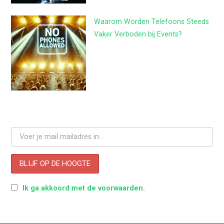
Waarom Worden Telefoons Steeds
Vaker Verboden bij Events?
Ik ga akkoord met de voorwaarden.