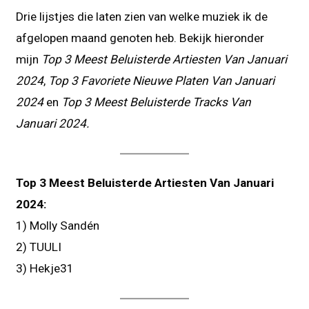
Drie lijstjes die laten zien van welke muziek ik de
afgelopen maand genoten heb. Bekijk hieronder
mijn
Top 3 Meest Beluisterde Artiesten Van Januari
2024
,
Top 3 Favoriete Nieuwe Platen Van Januari
2024
en
Top 3 Meest Beluisterde Tracks Van
Januari 2024.
Top 3 Meest Beluisterde Artiesten Van Januari
2024:
1) Molly Sandén
2) TUULI
3) Hekje31