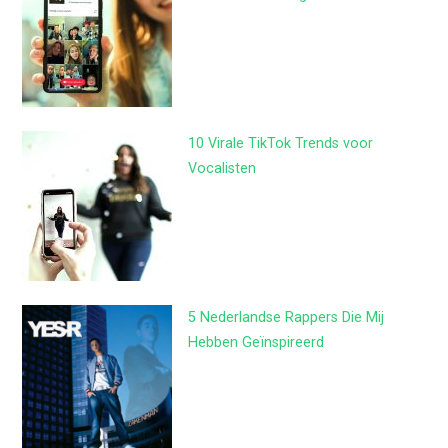
10 Virale TikTok Trends voor
Vocalisten
5 Nederlandse Rappers Die Mij
Hebben Geïnspireerd