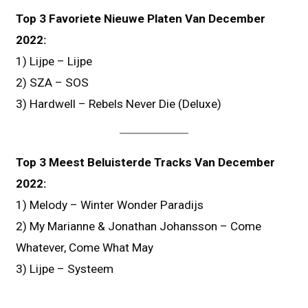
Top 3 Favoriete Nieuwe Platen Van December
2022:
1) Lijpe – Lijpe
2) SZA – SOS
3) Hardwell – Rebels Never Die (Deluxe)
Top 3 Meest Beluisterde Tracks Van December
2022:
1) Melody – Winter Wonder Paradijs
2) My Marianne & Jonathan Johansson – Come
Whatever, Come What May
3) Lijpe – Systeem