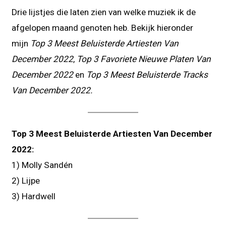
Drie lijstjes die laten zien van welke muziek ik de
afgelopen maand genoten heb. Bekijk hieronder
mijn
Top 3 Meest Beluisterde Artiesten Van
December 2022
,
Top 3 Favoriete Nieuwe Platen Van
December 2022
en
Top 3 Meest Beluisterde Tracks
Van December 2022.
Top 3 Meest Beluisterde Artiesten Van December
2022:
1) Molly Sandén
2) Lijpe
3) Hardwell