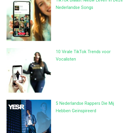
TikTok Blaast Nieuw Leven In Deze
Nederlandse Songs
10 Virale TikTok Trends voor
Vocalisten
5 Nederlandse Rappers Die Mij
Hebben Geïnspireerd