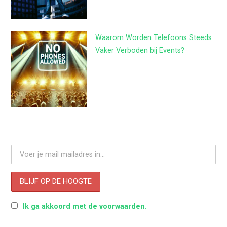
Waarom Worden Telefoons Steeds
Vaker Verboden bij Events?
Ik ga akkoord met de voorwaarden.