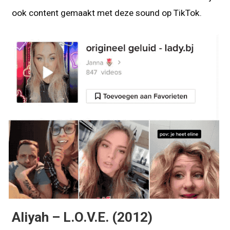
ook content gemaakt met deze sound op TikTok.
Aliyah – L.O.V.E. (2012)