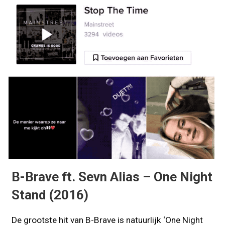
B-Brave ft. Sevn Alias – One Night
Stand (2016)
De grootste hit van B-Brave is natuurlijk ‘One Night