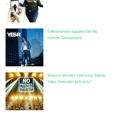
5 Nederlandse Rappers Die Mij
Hebben Geïnspireerd
Waarom Worden Telefoons Steeds
Vaker Verboden bij Events?