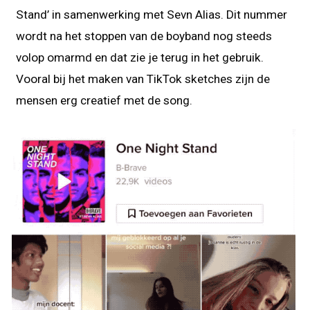
Stand’ in samenwerking met Sevn Alias. Dit nummer
wordt na het stoppen van de boyband nog steeds
volop omarmd en dat zie je terug in het gebruik.
Vooral bij het maken van TikTok sketches zijn de
mensen erg creatief met de song.