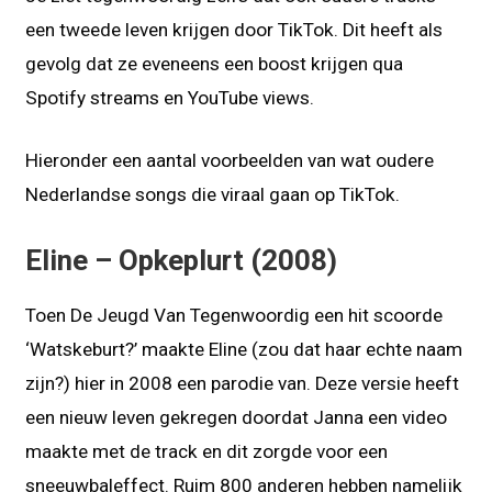
een tweede leven krijgen door TikTok. Dit heeft als
gevolg dat ze eveneens een boost krijgen qua
Spotify streams en YouTube views.
Hieronder een aantal voorbeelden van wat oudere
Nederlandse songs die viraal gaan op TikTok.
Eline – Opkeplurt (2008)
Toen De Jeugd Van Tegenwoordig een hit scoorde
‘Watskeburt?’ maakte Eline (zou dat haar echte naam
zijn?) hier in 2008 een parodie van. Deze versie heeft
een nieuw leven gekregen doordat Janna een video
maakte met de track en dit zorgde voor een
sneeuwbaleffect. Ruim 800 anderen hebben namelijk