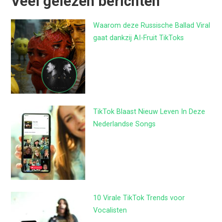
Veel gelezen berichten
Waarom deze Russische Ballad Viral
gaat dankzij AI-Fruit TikToks
TikTok Blaast Nieuw Leven In Deze
Nederlandse Songs
10 Virale TikTok Trends voor
Vocalisten