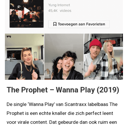
The Prophet – Wanna Play (2019)
De single ‘Wanna Play’ van Scantraxx labelbaas The
Prophet is een echte knaller die zich perfect leent
voor virale content. Dat gebeurde dan ook ruim een