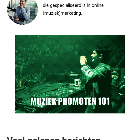
die gespecialiseerd is in online
(muziek)marketing.