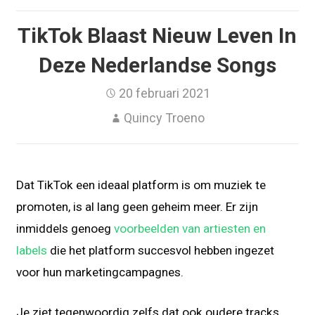
TikTok Blaast Nieuw Leven In
Deze Nederlandse Songs
20 februari 2021
Quincy Troeno
Dat TikTok een ideaal platform is om muziek te
promoten, is al lang geen geheim meer. Er zijn
inmiddels genoeg
voorbeelden van artiesten en
labels
die het platform succesvol hebben ingezet
voor hun marketingcampagnes.
Je ziet tegenwoordig zelfs dat ook oudere tracks