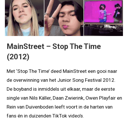
MainStreet – Stop The Time
(2012)
Met ‘Stop The Time’ deed MainStreet een gooi naar
de overwinning van het Junior Song Festival 2012.
De boyband is inmiddels uit elkaar, maar de eerste
single van Nils Käller, Daan Zwierink, Owen Playfair en
Rein van Duivenboden leeft voort in de harten van
fans én in duizenden TikTok video’s.