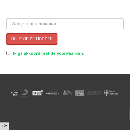
Ik ga akkoord met de voorwaarden.