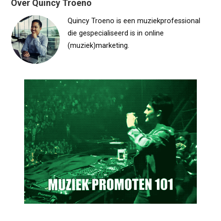
Over Quincy Troeno
Quincy Troeno is een muziekprofessional
die gespecialiseerd is in online
(muziek)marketing.