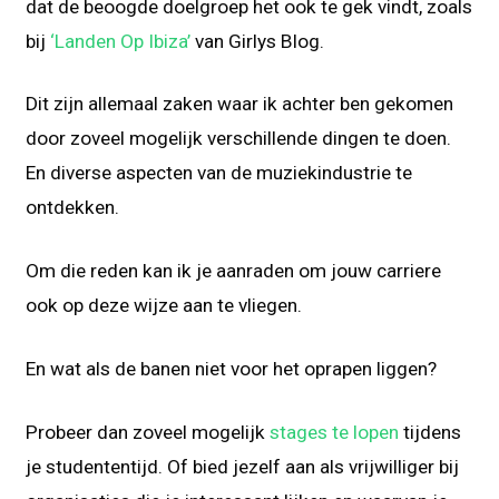
dat de beoogde doelgroep het ook te gek vindt, zoals
bij
‘Landen Op Ibiza’
van Girlys Blog.
Dit zijn allemaal zaken waar ik achter ben gekomen
door zoveel mogelijk verschillende dingen te doen.
En diverse aspecten van de muziekindustrie te
ontdekken.
Om die reden kan ik je aanraden om jouw carriere
ook op deze wijze aan te vliegen.
En wat als de banen niet voor het oprapen liggen?
Probeer dan zoveel mogelijk
stages te lopen
tijdens
je studententijd. Of bied jezelf aan als vrijwilliger bij