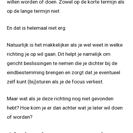
willen worden of doen. Zowel op de korte termijn als
op de lange termijn niet.
En dat is helemaal niet erg.
Natuurlijk is het makkelijker als je wel weet in welke
richting je op wil gaan. Dit helpt je namelijk om
gericht beslissingen te nemen die je dichter bij de
eindbestemming brengen en zorgt dat je eventueel
zelf kunt (bij)sturen als je de focus verliest.
Maar wat als je deze richting nog niet gevonden
hebt? Hoe kom je er dan achter wat je later wil doen
of worden?