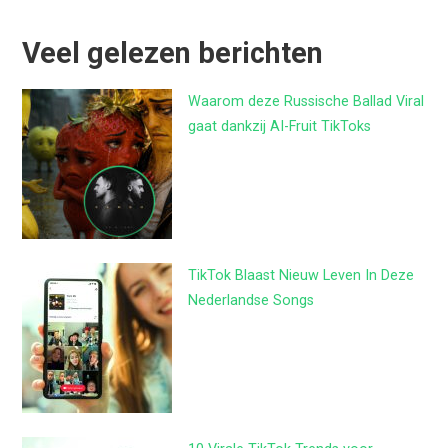
Veel gelezen berichten
Waarom deze Russische Ballad Viral
gaat dankzij AI-Fruit TikToks
TikTok Blaast Nieuw Leven In Deze
Nederlandse Songs