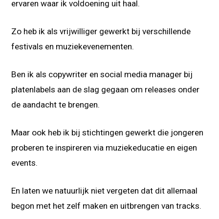
ervaren waar ik voldoening uit haal.
Zo heb ik als vrijwilliger gewerkt bij verschillende
festivals en muziekevenementen.
Ben ik als copywriter en social media manager bij
platenlabels aan de slag gegaan om releases onder
de aandacht te brengen.
Maar ook heb ik bij stichtingen gewerkt die jongeren
proberen te inspireren via muziekeducatie en eigen
events.
En laten we natuurlijk niet vergeten dat dit allemaal
begon met het zelf maken en uitbrengen van tracks.