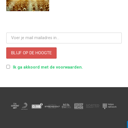
Ik ga akkoord met de voorwaarden.