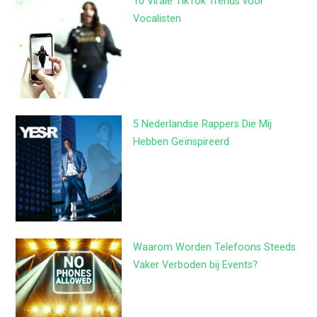
10 Virale TikTok Trends voor
Vocalisten
5 Nederlandse Rappers Die Mij
Hebben Geïnspireerd
Waarom Worden Telefoons Steeds
Vaker Verboden bij Events?