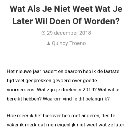
Wat Als Je Niet Weet Wat Je
Later Wil Doen Of Worden?
29 december 2018
Quincy Troeno
Het nieuwe jaar nadert en daarom heb ik de laatste
tijd veel gesprekken gevoerd over goede
voornemens. Wat zijn je doelen in 2019? Wat wil je
bereikt hebben? Waarom vind je dit belangrijk?
Hoe meer ik het hierover heb met anderen, des te
vaker ik merk dat men eigenlijk niet weet wat ze later