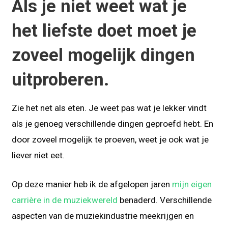
Als je niet weet wat je
het liefste doet moet je
zoveel mogelijk dingen
uitproberen.
Zie het net als eten. Je weet pas wat je lekker vindt
als je genoeg verschillende dingen geproefd hebt. En
door zoveel mogelijk te proeven, weet je ook wat je
liever niet eet.
Op deze manier heb ik de afgelopen jaren
mijn eigen
carrière in de muziekwereld
benaderd. Verschillende
aspecten van de muziekindustrie meekrijgen en