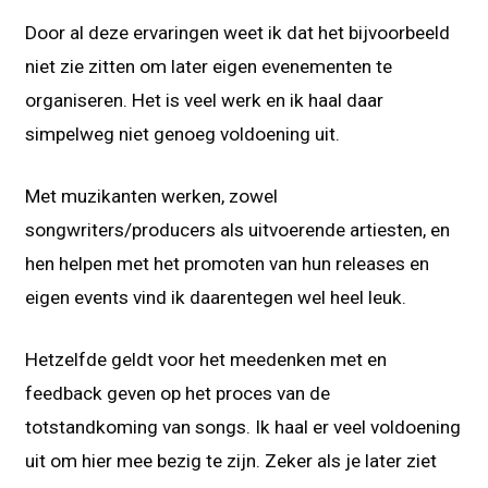
Door al deze ervaringen weet ik dat het bijvoorbeeld
niet zie zitten om later eigen evenementen te
organiseren. Het is veel werk en ik haal daar
simpelweg niet genoeg voldoening uit.
Met muzikanten werken, zowel
songwriters/producers als uitvoerende artiesten, en
hen helpen met het promoten van hun releases en
eigen events vind ik daarentegen wel heel leuk.
Hetzelfde geldt voor het meedenken met en
feedback geven op het proces van de
totstandkoming van songs. Ik haal er veel voldoening
uit om hier mee bezig te zijn. Zeker als je later ziet