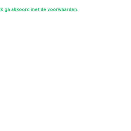
Ik ga akkoord met de voorwaarden.