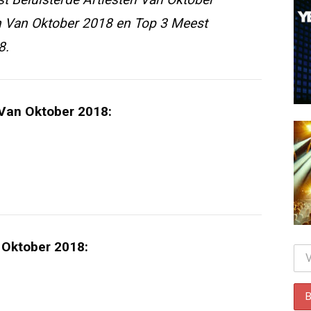
n Van Oktober 2018 en
Top 3 Meest
8.
 Van Oktober 2018:
 Oktober 2018: