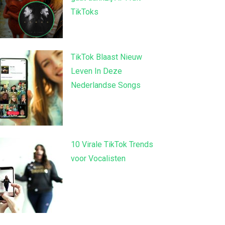
TikToks
TikTok Blaast Nieuw
Leven In Deze
Nederlandse Songs
10 Virale TikTok Trends
voor Vocalisten