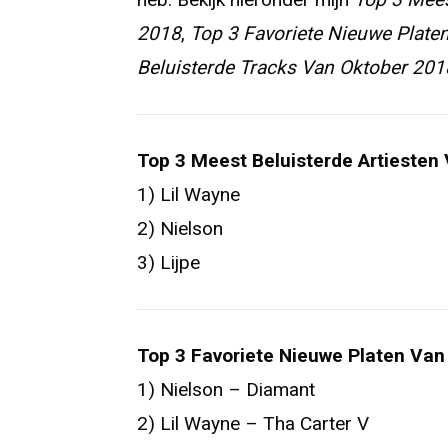
2018
,
Top 3 Favoriete Nieuwe Plate
Beluisterde Tracks Van Oktober 201
Top 3 Meest Beluisterde Artiesten
1) Lil Wayne
2) Nielson
3) Lijpe
Top 3 Favoriete Nieuwe Platen Van
1) Nielson – Diamant
2) Lil Wayne – Tha Carter V