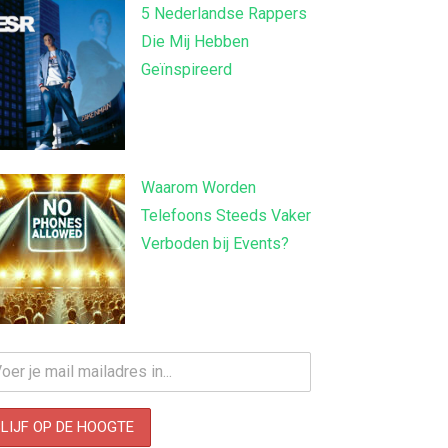
5 Nederlandse Rappers
Die Mij Hebben
Geïnspireerd
Waarom Worden
Telefoons Steeds Vaker
Verboden bij Events?