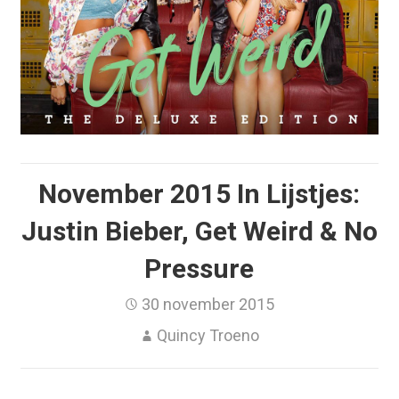
November 2015 In Lijstjes:
Justin Bieber, Get Weird & No
Pressure
30 november 2015
Quincy Troeno