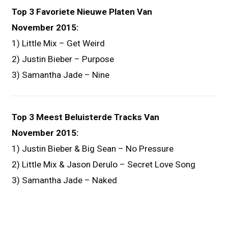
Top 3 Favoriete Nieuwe Platen Van
November 2015:
1) Little Mix – Get Weird
2) Justin Bieber – Purpose
3) Samantha Jade – Nine
Top 3 Meest Beluisterde Tracks Van
November 2015:
1) Justin Bieber & Big Sean – No Pressure
2) Little Mix & Jason Derulo – Secret Love Song
3) Samantha Jade – Naked