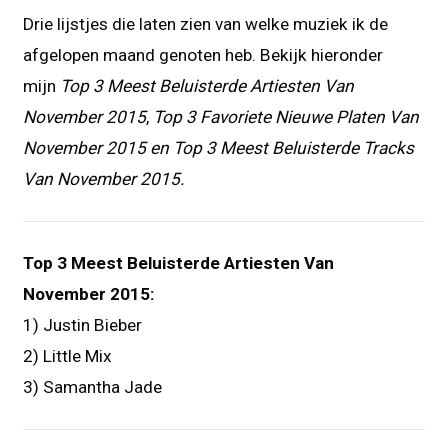
Drie lijstjes die laten zien van welke muziek ik de
afgelopen maand genoten heb. Bekijk hieronder
mijn
Top 3 Meest Beluisterde Artiesten Van
November 2015
,
Top 3 Favoriete Nieuwe Platen Van
November 2015 en
Top 3 Meest Beluisterde Tracks
Van November 2015.
Top 3 Meest Beluisterde Artiesten Van
November 2015:
1) Justin Bieber
2) Little Mix
3) Samantha Jade