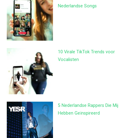
Nederlandse Songs
10 Virale TikTok Trends voor
Vocalisten
5 Nederlandse Rappers Die Mij
Hebben Geïnspireerd