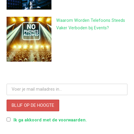
Waarom Worden Telefoons Steeds
Vaker Verboden bij Events?
Ik ga akkoord met de voorwaarden.