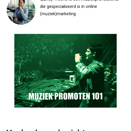
die gespecialiseerd is in online
(muziek)marketing.