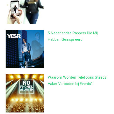
5 Nederlandse Rappers Die Mij
Hebben Geïnspireerd
Waarom Worden Telefoons Steeds
Vaker Verboden bij Events?