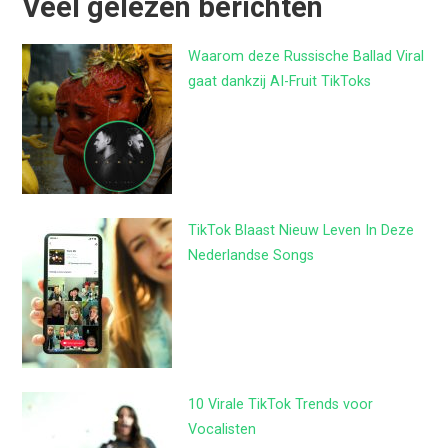
Veel gelezen berichten
Waarom deze Russische Ballad Viral
gaat dankzij AI-Fruit TikToks
TikTok Blaast Nieuw Leven In Deze
Nederlandse Songs
10 Virale TikTok Trends voor
Vocalisten