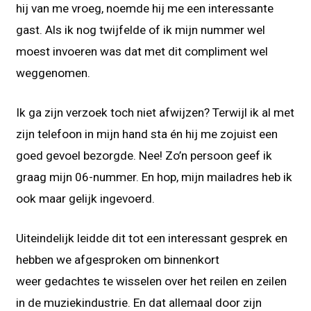
hij van me vroeg, noemde hij me een interessante
gast. Als ik nog twijfelde of ik mijn nummer wel
moest invoeren was dat met dit compliment wel
weggenomen.
Ik ga zijn verzoek toch niet afwijzen? Terwijl ik al met
zijn telefoon in mijn hand sta én hij me zojuist een
goed gevoel bezorgde. Nee! Zo’n persoon geef ik
graag mijn 06-nummer. En hop, mijn mailadres heb ik
ook maar gelijk ingevoerd.
Uiteindelijk leidde dit tot een interessant gesprek en
hebben we afgesproken om binnenkort
weer gedachtes te wisselen over het reilen en zeilen
in de muziekindustrie. En dat allemaal door zijn