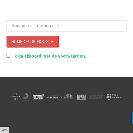
Ik ga akkoord met de voorwaarden.