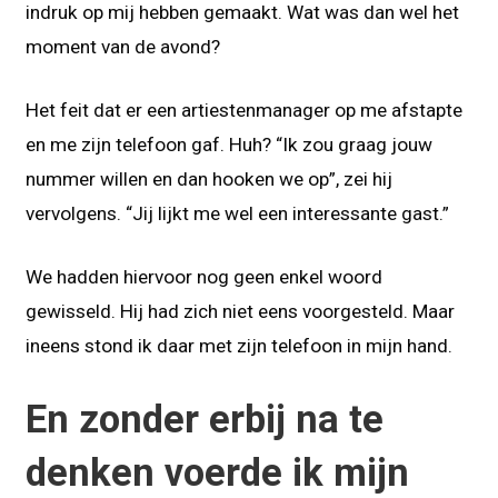
indruk op mij hebben gemaakt. Wat was dan wel het
moment van de avond?
Het feit dat er een artiestenmanager op me afstapte
en me zijn telefoon gaf. Huh? “Ik zou graag jouw
nummer willen en dan hooken we op”, zei hij
vervolgens. “Jij lijkt me wel een interessante gast.”
We hadden hiervoor nog geen enkel woord
gewisseld. Hij had zich niet eens voorgesteld. Maar
ineens stond ik daar met zijn telefoon in mijn hand.
En zonder erbij na te
denken voerde ik mijn