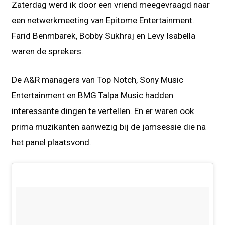
Zaterdag werd ik door een vriend meegevraagd naar
een netwerkmeeting van Epitome Entertainment.
Farid Benmbarek, Bobby Sukhraj en Levy Isabella
waren de sprekers.
De A&R managers van Top Notch, Sony Music
Entertainment en BMG Talpa Music hadden
interessante dingen te vertellen. En er waren ook
prima muzikanten aanwezig bij de jamsessie die na
het panel plaatsvond.