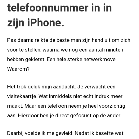
telefoonnummer in in
zijn iPhone.
Pas daarna reikte de beste man zijn hand uit om zich
voor te stellen, waarna we nog een aantal minuten
hebben gekletst. Een hele sterke netwerkmove.
Waarom?
Het trok gelijk mijn aandacht. Je verwacht een
visitekaartje. Wat inmiddels niet echt indruk meer
maakt. Maar een telefoon neem je heel voorzichtig
aan. Hierdoor ben je direct gefocust op de ander.
Daarbij voelde ik me gevleid. Nadat ik besefte wat