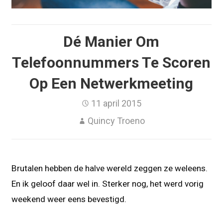
Dé Manier Om
Telefoonnummers Te Scoren
Op Een Netwerkmeeting
11 april 2015
Quincy Troeno
Brutalen hebben de halve wereld zeggen ze weleens.
En ik geloof daar wel in. Sterker nog, het werd vorig
weekend weer eens bevestigd.