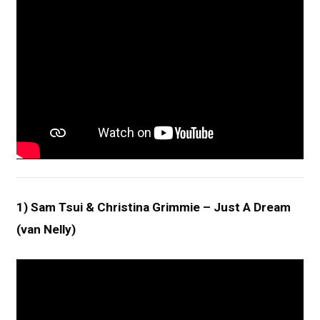
1) Sam Tsui & Christina Grimmie – Just A Dream
(van Nelly)