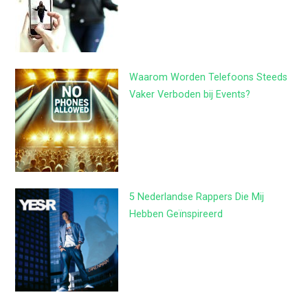
Waarom Worden Telefoons Steeds
Vaker Verboden bij Events?
5 Nederlandse Rappers Die Mij
Hebben Geïnspireerd