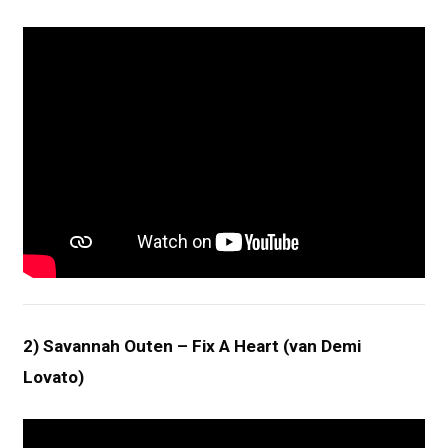
2) Savannah Outen – Fix A Heart (van Demi
Lovato)