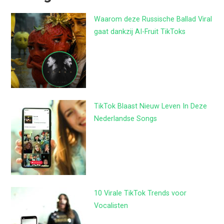
Waarom deze Russische Ballad Viral
gaat dankzij AI-Fruit TikToks
TikTok Blaast Nieuw Leven In Deze
Nederlandse Songs
10 Virale TikTok Trends voor
Vocalisten