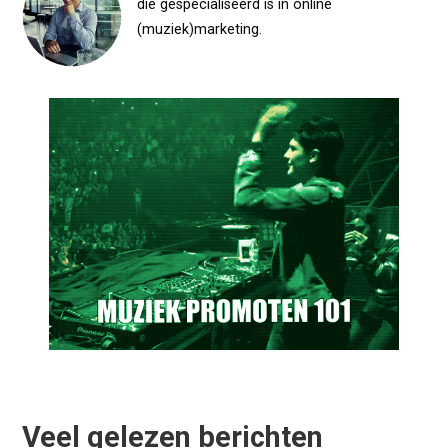
die gespecialiseerd is in online
(muziek)marketing.
Veel gelezen berichten