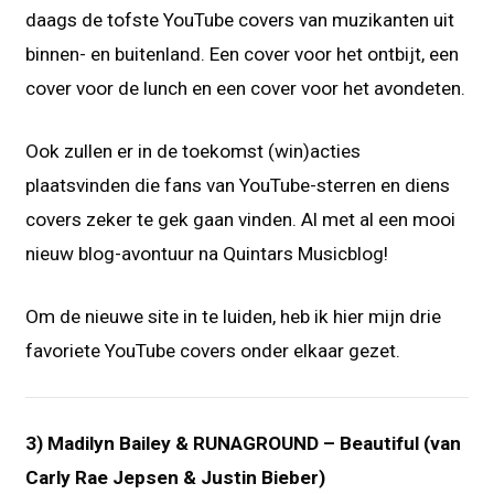
daags de tofste YouTube covers van muzikanten uit
binnen- en buitenland. Een cover voor het ontbijt, een
cover voor de lunch en een cover voor het avondeten.
Ook zullen er in de toekomst (win)acties
plaatsvinden die fans van YouTube-sterren en diens
covers zeker te gek gaan vinden. Al met al een mooi
nieuw blog-avontuur na Quintars Musicblog!
Om de nieuwe site in te luiden, heb ik hier mijn drie
favoriete YouTube covers onder elkaar gezet.
3) Madilyn Bailey & RUNAGROUND – Beautiful (van
Carly Rae Jepsen & Justin Bieber)