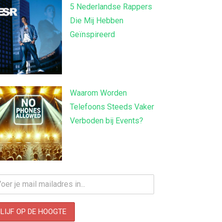
5 Nederlandse Rappers
Die Mij Hebben
Geïnspireerd
Waarom Worden
Telefoons Steeds Vaker
Verboden bij Events?