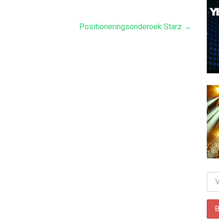
Positioneringsonderoek Starz →