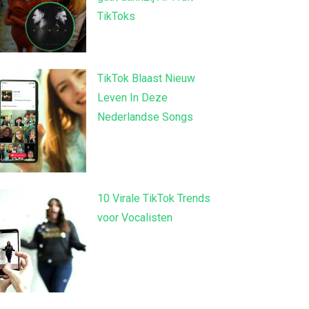
TikToks
TikTok Blaast Nieuw
Leven In Deze
Nederlandse Songs
10 Virale TikTok Trends
voor Vocalisten