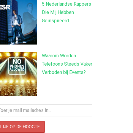
5 Nederlandse Rappers
Die Mij Hebben
Geïnspireerd
Waarom Worden
Telefoons Steeds Vaker
Verboden bij Events?