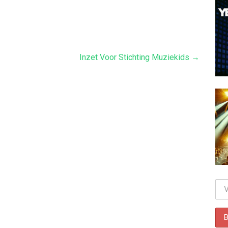
Inzet Voor Stichting Muziekids →