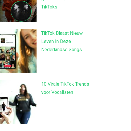
TikToks
TikTok Blaast Nieuw
Leven In Deze
Nederlandse Songs
10 Virale TikTok Trends
voor Vocalisten