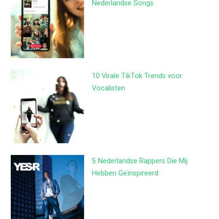
Nederlandse Songs
10 Virale TikTok Trends voor
Vocalisten
5 Nederlandse Rappers Die Mij
Hebben Geïnspireerd