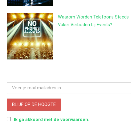
Waarom Worden Telefoons Steeds
Vaker Verboden bij Events?
Ik ga akkoord met de voorwaarden.