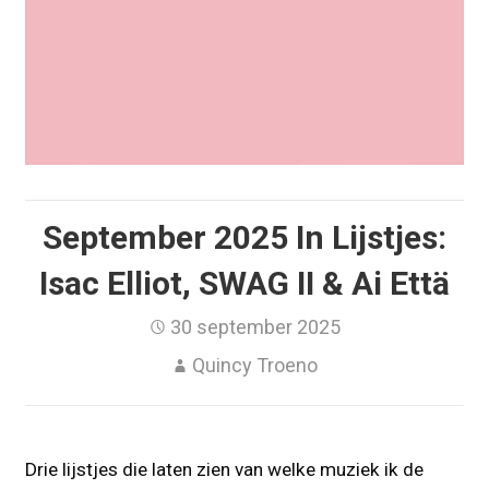
September 2025 In Lijstjes:
Isac Elliot, SWAG II & Ai Että
30 september 2025
Quincy Troeno
Drie lijstjes die laten zien van welke muziek ik de