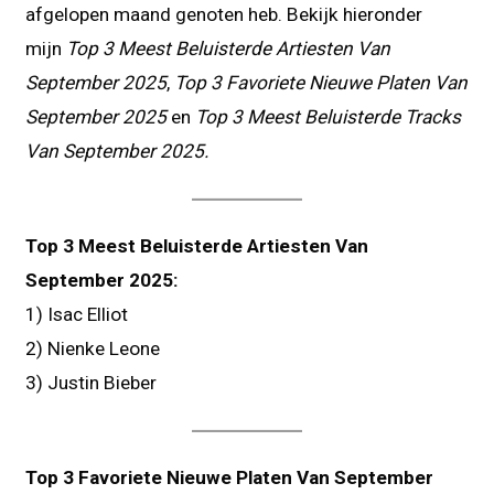
afgelopen maand genoten heb. Bekijk hieronder
mijn
Top 3 Meest Beluisterde Artiesten Van
September 2025
,
Top 3 Favoriete Nieuwe Platen Van
September 2025
en
Top 3 Meest Beluisterde Tracks
Van September 2025.
Top 3 Meest Beluisterde Artiesten Van
September 2025:
1) Isac Elliot
2) Nienke Leone
3) Justin Bieber
Top 3 Favoriete Nieuwe Platen Van September