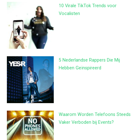
10 Virale TikTok Trends voor
Vocalisten
5 Nederlandse Rappers Die Mij
Hebben Geïnspireerd
Waarom Worden Telefoons Steeds
Vaker Verboden bij Events?