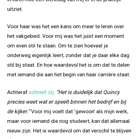
uitziet.
Voor haar was het een kans om meer te leren over
het vakgebied. Voor mij was het juist een moment
om even stil te staan. Om te zien hoeveel je
onderweg eigenlijk leert, zonder dat je daar elke dag
stil bij staat. En hoe waardevol het is om dat te delen
met iemand die aan het begin van haar carrière staat.
Achteraf
schreef zij
:
“Het is duidelijk dat Quincy
precies weet wat er speelt binnen het bedrijf en bij
de kijker.”
Voor mij voelt dat ‘gewoon’ als mijn werk,
maar voor iemand die nog studeert, kan dat allemaal
nieuw zijn. Het is waardevol om dat verschil te blijven