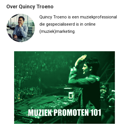
Over Quincy Troeno
Quincy Troeno is een muziekprofessional
die gespecialiseerd is in online
(muziek)marketing.