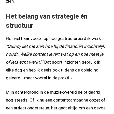
zien.
Het belang van strategie én
structuur
Het viel haar vooral op hoe gestructureerd ik werk:
“Quincy liet me zien hoe hij de financiën inzichtelijk
houdt. Welke content levert wat op en hoe meet je
of iets echt werkt?”
Dat soort inzichten gebruik ik
elke dag en heb ik deels ook tijdens de opleiding
geleerd… maar vooral in de praktijk.
Mijn achtergrond in de muziekwereld helpt daarbij
nog steeds. Of ik nu een contentcampagne opzet of
een artiest ondersteun: het gaat altijd om een gevoel