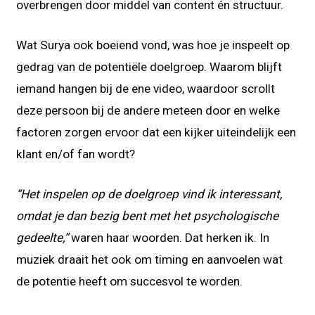
overbrengen door middel van content én structuur.
Wat Surya ook boeiend vond, was hoe je inspeelt op
gedrag van de potentiële doelgroep. Waarom blijft
iemand hangen bij de ene video, waardoor scrollt
deze persoon bij de andere meteen door en welke
factoren zorgen ervoor dat een kijker uiteindelijk een
klant en/of fan wordt?
“Het inspelen op de doelgroep vind ik interessant,
omdat je dan bezig bent met het psychologische
gedeelte,”
waren haar woorden. Dat herken ik. In
muziek draait het ook om timing en aanvoelen wat
de potentie heeft om succesvol te worden.