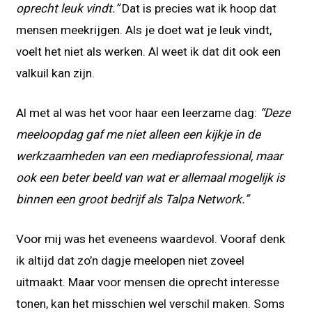
oprecht leuk vindt.”
Dat is precies wat ik hoop dat
mensen meekrijgen. Als je doet wat je leuk vindt,
voelt het niet als werken. Al weet ik dat dit ook een
valkuil kan zijn.
Al met al was het voor haar een leerzame dag:
“Deze
meeloopdag gaf me niet alleen een kijkje in de
werkzaamheden van een mediaprofessional, maar
ook een beter beeld van wat er allemaal mogelijk is
binnen een groot bedrijf als Talpa Network.”
Voor mij was het eveneens waardevol. Vooraf denk
ik altijd dat zo’n dagje meelopen niet zoveel
uitmaakt. Maar voor mensen die oprecht interesse
tonen, kan het misschien wel verschil maken. Soms