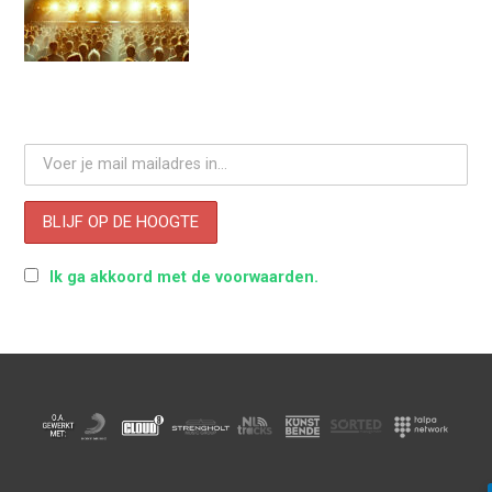
Ik ga akkoord met de voorwaarden.