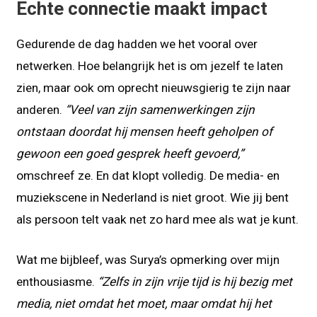
Echte connectie maakt impact
Gedurende de dag hadden we het vooral over
netwerken. Hoe belangrijk het is om jezelf te laten
zien, maar ook om oprecht nieuwsgierig te zijn naar
anderen.
“Veel van zijn samenwerkingen zijn
ontstaan doordat hij mensen heeft geholpen of
gewoon een goed gesprek heeft gevoerd,”
omschreef ze. En dat klopt volledig. De media- en
muziekscene in Nederland is niet groot. Wie jij bent
als persoon telt vaak net zo hard mee als wat je kunt.
Wat me bijbleef, was Surya’s opmerking over mijn
enthousiasme.
“Zelfs in zijn vrije tijd is hij bezig met
media, niet omdat het moet, maar omdat hij het