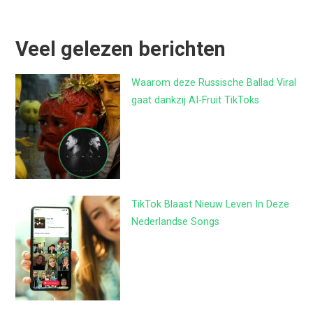
Veel gelezen berichten
Waarom deze Russische Ballad Viral
gaat dankzij AI-Fruit TikToks
TikTok Blaast Nieuw Leven In Deze
Nederlandse Songs