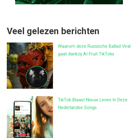
Veel gelezen berichten
Waarom deze Russische Ballad Viral
gaat dankzij AI-Fruit TikToks
TikTok Blaast Nieuw Leven In Deze
Nederlandse Songs