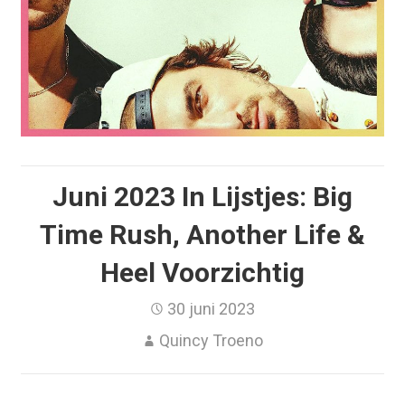
Juni 2023 In Lijstjes: Big
Time Rush, Another Life &
Heel Voorzichtig
30 juni 2023
Quincy Troeno