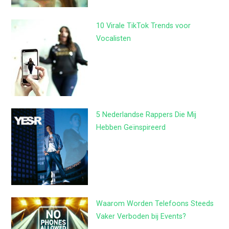
10 Virale TikTok Trends voor
Vocalisten
5 Nederlandse Rappers Die Mij
Hebben Geïnspireerd
Waarom Worden Telefoons Steeds
Vaker Verboden bij Events?