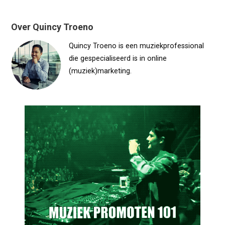
navigatie
Over Quincy Troeno
Quincy Troeno is een muziekprofessional
die gespecialiseerd is in online
(muziek)marketing.