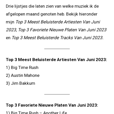
Drie lijstjes die laten zien van welke muziek ik de
afgelopen maand genoten heb. Bekijk hieronder
mijn
Top 3 Meest Beluisterde Artiesten Van Juni
2023
,
Top 3 Favoriete Nieuwe Platen Van Juni 2023
en
Top 3 Meest Beluisterde Tracks Van Juni 2023.
Top 3 Meest Beluisterde Artiesten Van Juni 2023:
1) Big Time Rush
2) Austin Mahone
3) Jim Bakkum
Top 3 Favoriete Nieuwe Platen Van Juni 2023:
1) Big Time Rush – Another Life