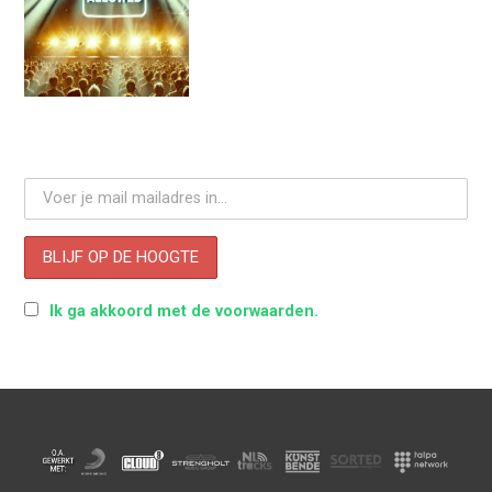
Ik ga akkoord met de voorwaarden.