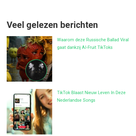
Veel gelezen berichten
Waarom deze Russische Ballad Viral
gaat dankzij AI-Fruit TikToks
TikTok Blaast Nieuw Leven In Deze
Nederlandse Songs