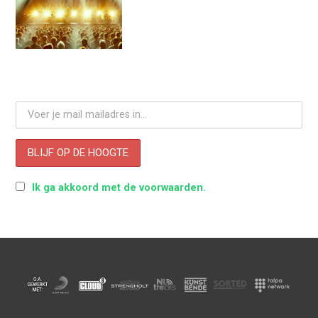
Ik ga akkoord met de voorwaarden.