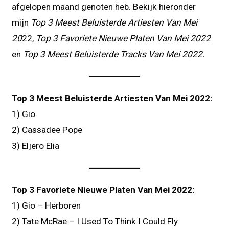
afgelopen maand genoten heb. Bekijk hieronder
mijn
Top 3 Meest Beluisterde Artiesten Van Mei
20
22,
Top 3 Favoriete Nieuwe Platen Van Mei 2022
en
Top 3 Meest Beluisterde Tracks Van Mei 2022.
Top 3 Meest Beluisterde Artiesten Van Mei 2022:
1) Gio
2) Cassadee Pope
3) Eljero Elia
Top 3 Favoriete Nieuwe Platen Van Mei 2022:
1) Gio – Herboren
2) Tate McRae – I Used To Think I Could Fly