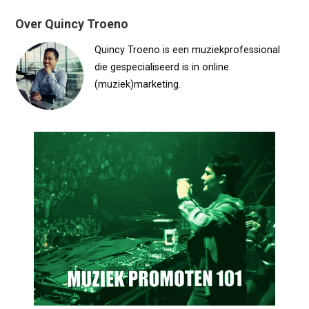
Over Quincy Troeno
Quincy Troeno is een muziekprofessional
die gespecialiseerd is in online
(muziek)marketing.