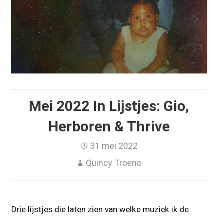
Mei 2022 In Lijstjes: Gio,
Herboren & Thrive
31 mei 2022
Quincy Troeno
Drie lijstjes die laten zien van welke muziek ik de