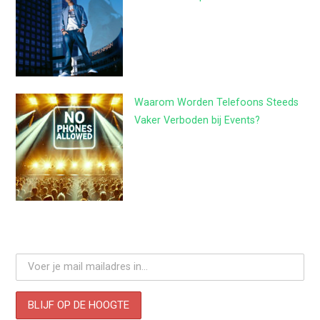
Waarom Worden Telefoons Steeds
Vaker Verboden bij Events?