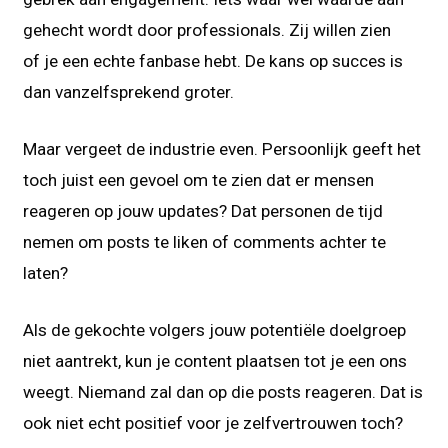
gehecht wordt door professionals. Zij willen zien
of je een echte fanbase hebt. De kans op succes is
dan vanzelfsprekend groter.
Maar vergeet de industrie even. Persoonlijk geeft het
toch juist een gevoel om te zien dat er mensen
reageren op jouw updates? Dat personen de tijd
nemen om posts te liken of comments achter te
laten?
Als de gekochte volgers jouw potentiële doelgroep
niet aantrekt, kun je content plaatsen tot je een ons
weegt. Niemand zal dan op die posts reageren. Dat is
ook niet echt positief voor je zelfvertrouwen toch?