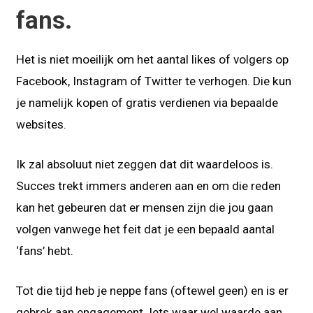
fans.
Het is niet moeilijk om het aantal likes of volgers op
Facebook, Instagram of Twitter te verhogen. Die kun
je namelijk kopen of gratis verdienen via bepaalde
websites.
Ik zal absoluut niet zeggen dat dit waardeloos is.
Succes trekt immers anderen aan en om die reden
kan het gebeuren dat er mensen zijn die jou gaan
volgen vanwege het feit dat je een bepaald aantal
‘fans’ hebt.
Tot die tijd heb je neppe fans (oftewel geen) en is er
gebrek aan engagement. Iets waar wel waarde aan