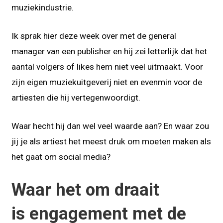
muziekindustrie.
Ik sprak hier deze week over met de general
manager van een publisher en hij zei letterlijk dat het
aantal volgers of likes hem niet veel uitmaakt. Voor
zijn eigen muziekuitgeverij niet en evenmin voor de
artiesten die hij vertegenwoordigt.
Waar hecht hij dan wel veel waarde aan? En waar zou
jij je als artiest het meest druk om moeten maken als
het gaat om social media?
Waar het om draait
is engagement met de