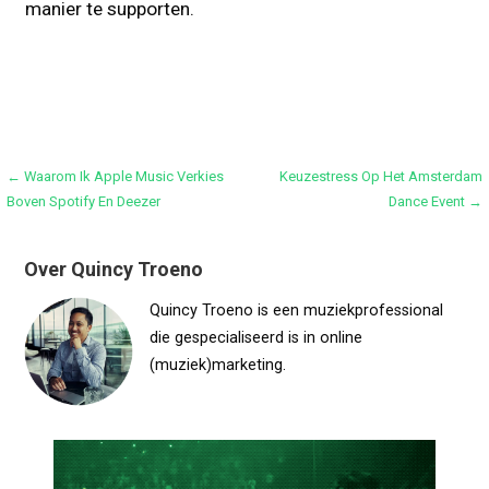
manier te supporten.
Bericht
← Waarom Ik Apple Music Verkies
Keuzestress Op Het Amsterdam
Boven Spotify En Deezer
Dance Event →
navigatie
Over Quincy Troeno
Quincy Troeno is een muziekprofessional
die gespecialiseerd is in online
(muziek)marketing.