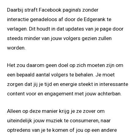
Daarbij straft Facebook pagina’s zonder
interactie genadeloos af door de Edgerank te
verlagen. Dit houdt in dat updates van je page door
steeds minder van jouw volgers gezien zullen
worden.
Het zou daarom geen doel op zich moeten zijn om
een bepaald aantal volgers te behalen. Je moet
zorgen dat jij je tijd en energie steekt in interessante
content voor en engagement met jouw achterban.
Alleen op deze manier krijg je ze zover om
uiteindelijk jouw muziek te consumeren, naar
optredens van je te komen of jou op een andere