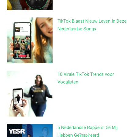
TikTok Blaast Nieuw Leven In Deze
Nederlandse Songs
10 Virale TikTok Trends voor
Vocalisten
5 Nederlandse Rappers Die Mij
Hebben Geïnspireerd