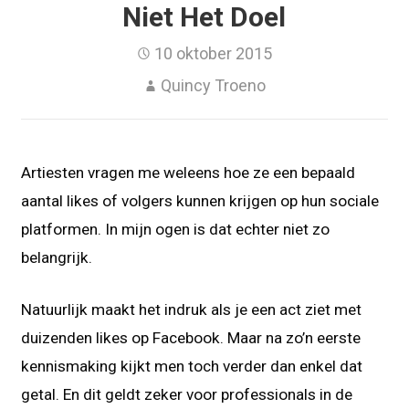
Niet Het Doel
10 oktober 2015
Quincy Troeno
Artiesten vragen me weleens hoe ze een bepaald
aantal likes of volgers kunnen krijgen op hun sociale
platformen. In mijn ogen is dat echter niet zo
belangrijk.
Natuurlijk maakt het indruk als je een act ziet met
duizenden likes op Facebook. Maar na zo’n eerste
kennismaking kijkt men toch verder dan enkel dat
getal. En dit geldt zeker voor professionals in de