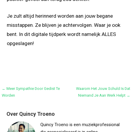
Je zult altijd herinnerd worden aan jouw begane
misstappen. Ze blijven je achtervolgen. Waar je ook
bent. In dit digitale tijdperk wordt namelijk ALLES
opgeslagen!
Bericht
← Meer Sympathie Door Gedist Te
Waarom Het Jouw Schuld Is Dat
Worden
Niemand Je Aan Werk Helpt →
navigatie
Over Quincy Troeno
Quincy Troeno is een muziekprofessional