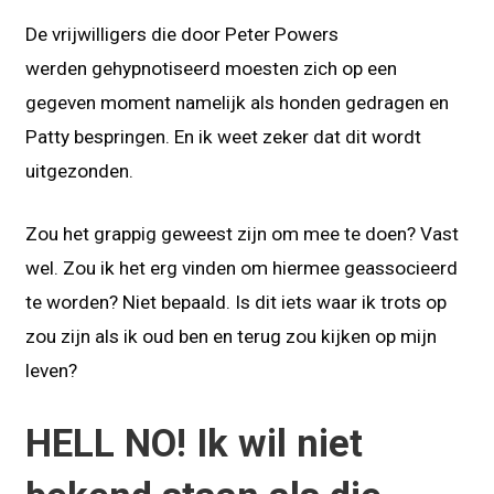
De vrijwilligers die door Peter Powers
werden gehypnotiseerd moesten zich op een
gegeven moment namelijk als honden gedragen en
Patty bespringen. En ik weet zeker dat dit wordt
uitgezonden.
Zou het grappig geweest zijn om mee te doen? Vast
wel. Zou ik het erg vinden om hiermee geassocieerd
te worden? Niet bepaald. Is dit iets waar ik trots op
zou zijn als ik oud ben en terug zou kijken op mijn
leven?
HELL NO! Ik wil niet