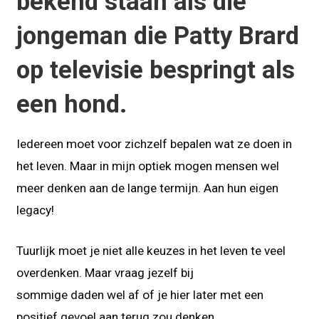
bekend staan als die
jongeman die Patty Brard
op televisie bespringt als
een hond.
Iedereen moet voor zichzelf bepalen wat ze doen in
het leven. Maar in mijn optiek mogen mensen wel
meer denken aan de lange termijn. Aan hun eigen
legacy!
Tuurlijk moet je niet alle keuzes in het leven te veel
overdenken. Maar vraag jezelf bij
sommige daden wel af of je hier later met een
positief gevoel aan terug zou denken.