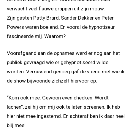
verwacht veel flauwe grappen uit zijn mouw.
Zijn gasten Patty Brard, Sander Dekker en Peter
Powers waren boeiend. En vooral de hypnotiseur
fascineerde mij. Waarom?
Voorafgaand aan de opnames werd er nog aan het
publiek gevraagd wie er gehypnotiseerd wilde
worden. Verrassend genoeg gaf de vriend met wie ik
de show bijwoonde zichzelf hiervoor op.
“Kom ook mee. Gewoon even checken. Wordt
lachen”, zei hij om mij ook te laten screenen. Ik heb
hier niet mee ingestemd. En achteraf ben ik daar heel
blij mee!