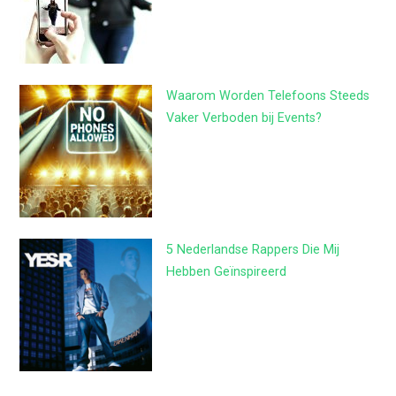
Waarom Worden Telefoons Steeds
Vaker Verboden bij Events?
5 Nederlandse Rappers Die Mij
Hebben Geïnspireerd