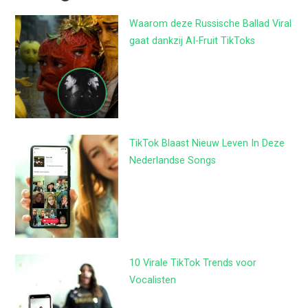
Waarom deze Russische Ballad Viral
gaat dankzij AI-Fruit TikToks
TikTok Blaast Nieuw Leven In Deze
Nederlandse Songs
10 Virale TikTok Trends voor
Vocalisten