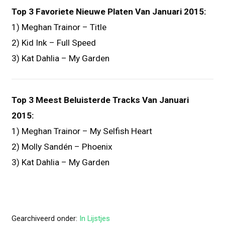
Top 3 Favoriete Nieuwe Platen Van Januari 2015:
1) Meghan Trainor – Title
2) Kid Ink – Full Speed
3) Kat Dahlia – My Garden
Top 3 Meest Beluisterde Tracks Van Januari
2015:
1) Meghan Trainor – My Selfish Heart
2) Molly Sandén – Phoenix
3) Kat Dahlia – My Garden
Gearchiveerd onder:
In Lijstjes