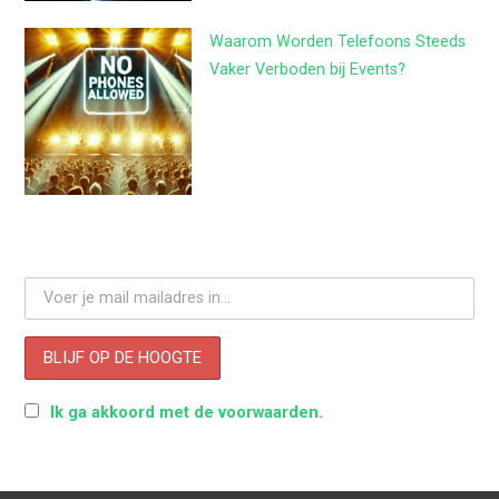
Waarom Worden Telefoons Steeds
Vaker Verboden bij Events?
Ik ga akkoord met de voorwaarden.