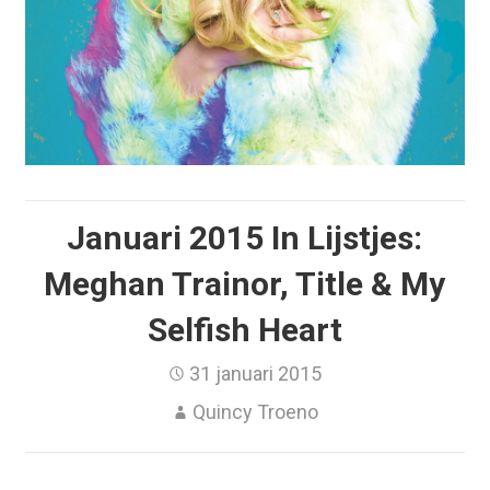
Januari 2015 In Lijstjes:
Meghan Trainor, Title & My
Selfish Heart
31 januari 2015
Quincy Troeno