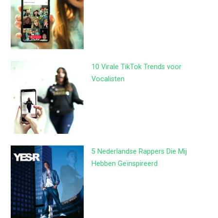
10 Virale TikTok Trends voor
Vocalisten
5 Nederlandse Rappers Die Mij
Hebben Geïnspireerd