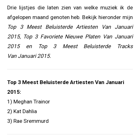
Drie lijstjes die laten zien van welke muziek ik de
afgelopen maand genoten heb. Bekijk hieronder mijn
Top 3 Meest Beluisterde Artiesten Van Januari
2015
,
Top 3 Favoriete Nieuwe Platen Van Januari
2015 en
Top 3 Meest Beluisterde Tracks
Van Januari 2015.
Top 3 Meest Beluisterde Artiesten Van Januari
2015:
1) Meghan Trainor
2) Kat Dahlia
3) Rae Sremmurd